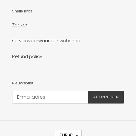
Snelle links
Zoeken
servicevoorwaarden webshop
Refund policy
Nieuwsbrief
ABONNEREN
V
EUR €